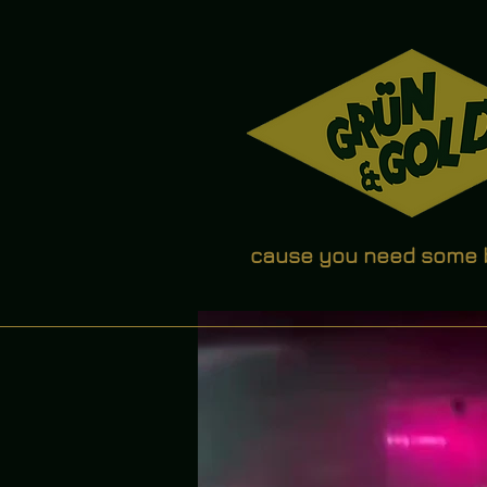
cause you need some