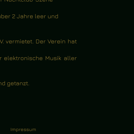
ber 2 Jahre leer und
. vermietet.
Der Verein hat
 elektronische Musik aller
nd getanzt.
.
Impressum