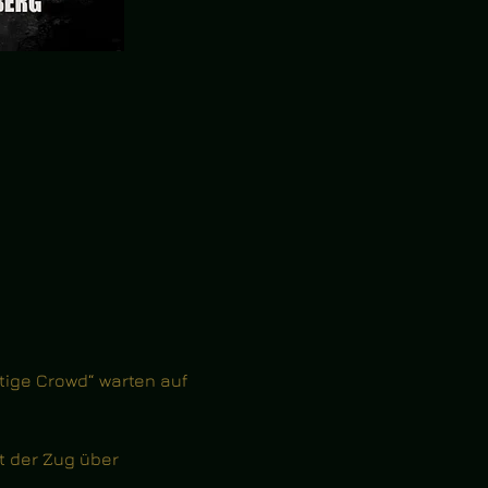
tige Crowd“ warten auf 
t der Zug über 