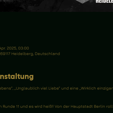
Apr. 2025, 03:00
, 69117 Heidelberg, Deutschland
nstaltung
ens“, „Unglaublich viel Liebe“ und eine „Wirklich einzigar
 Runde 11 und es wird heiß!! Von der Hauptstadt Berlin roll
!