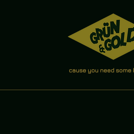
cause you need some