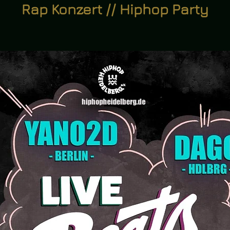
Rap Konzert // Hiphop Party