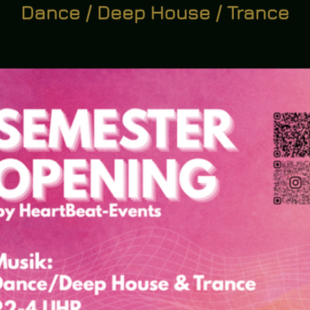
Dance / Deep House / Trance