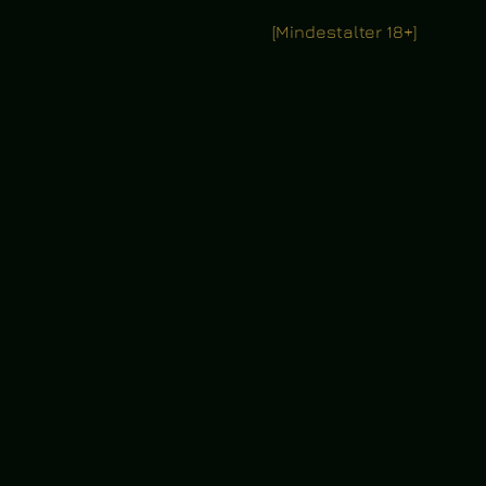
[Mindestalter 18+]