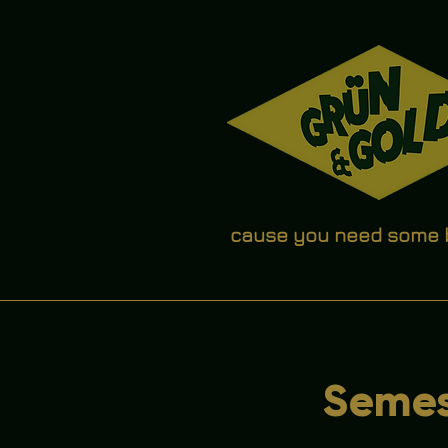
cause you need some
Semes