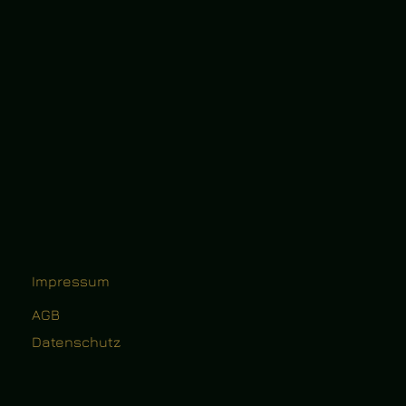
Impressum
AGB
Datenschutz