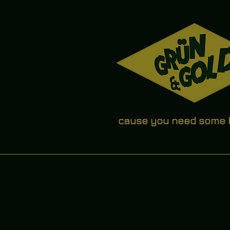
cause you need some