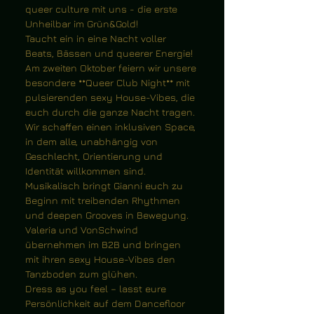
queer culture mit uns - die erste 
Unheilbar im Grün&Gold!
Taucht ein in eine Nacht voller 
Beats, Bässen und queerer Energie! 
Am zweiten Oktober feiern wir unsere 
besondere **Queer Club Night** mit 
pulsierenden sexy House-Vibes, die 
euch durch die ganze Nacht tragen.
Wir schaffen einen inklusiven Space, 
in dem alle, unabhängig von 
Geschlecht, Orientierung und 
Identität willkommen sind.
Musikalisch bringt Gianni euch zu 
Beginn mit treibenden Rhythmen 
und deepen Grooves in Bewegung. 
Valeria und VonSchwind 
übernehmen im B2B und bringen 
mit ihren sexy House-Vibes den 
Tanzboden zum glühen.
Dress as you feel – lasst eure 
Persönlichkeit auf dem Dancefloor 