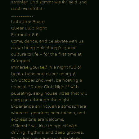
strahlen und kommt wie Ihr seid und 
euch wohlfühlt.
____________
Unheilbar Beats
Queer Club Night
Entrance: 8 €
Come, dance, and celebrate with us 
as we bring Heidelberg’s queer 
culture to life – for the first time at 
Grüngold!
Immerse yourself in a night full of 
beats, bass and queer energy! 
On October 2nd, we’ll be hosting a 
special **Queer Club Night** with 
pulsating, sexy house vibes that will 
carry you through the night.
Experience an inclusive atmosphere 
where all genders, orientations, and 
expressions are welcome.
**Gianni** will kick things off with 
driving rhythms and deep grooves. 
The night continues with **Valeria 