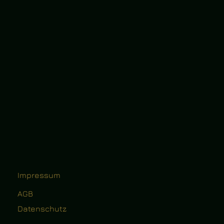
Impressum
AGB
Datenschutz