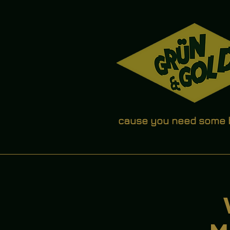
cause you need some