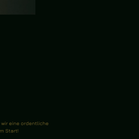
wir eine ordentliche 
m Start!