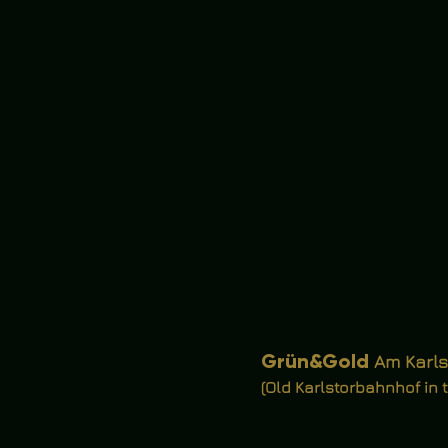
Grün&Gold
Am Karls
(Old Karlstorbahnhof in 