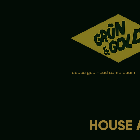
cause you need some boom
HOUSE A