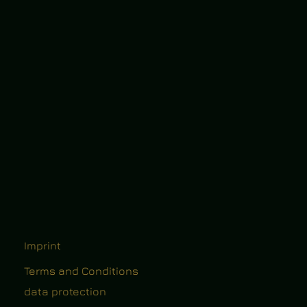
Imprint
Terms and Conditions
data protection