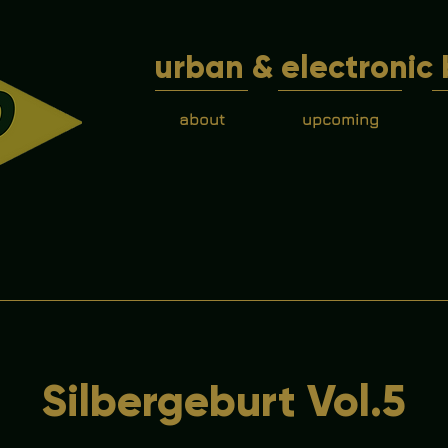
urban & electronic 
about
upcoming
Silbergeburt Vol.5