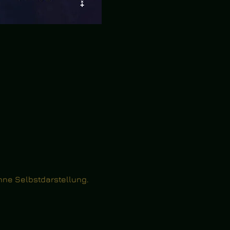
ohne Selbstdarstellung.