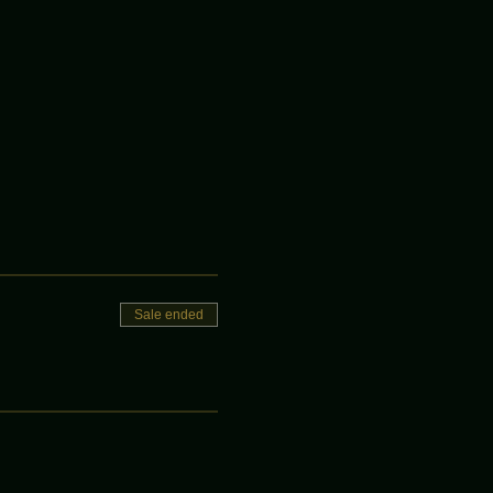
Sale ended