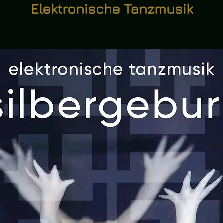
Elektronische Tanzmusik