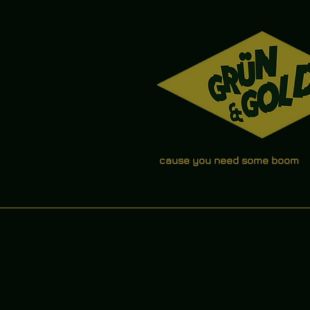
cause you need some boom